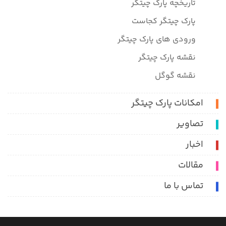
تاریخچه پارک چیتگر
پارک چیتگر کجاست
ورودی های پارک چیتگر
نقشه پارک چیتگر
نقشه گوگل
امکانات پارک چیتگر
تصاویر
اخبار
مقالات
تماس با ما