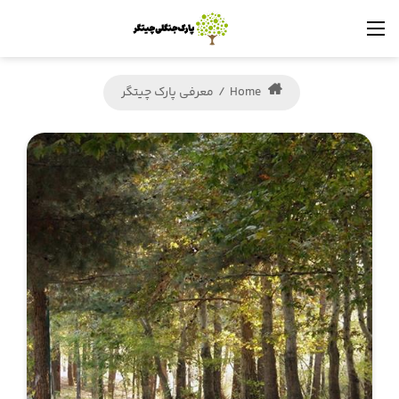
Home
/
معرفی پارک چیتگر