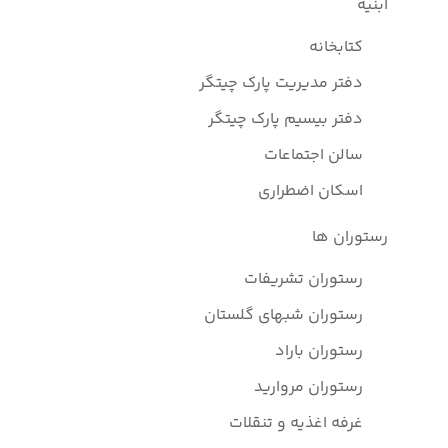
ابنیه
کتابخانه
دفتر مدیریت پارک چیتگر
دفتر بیسیم پارک چیتگر
سالن اجتماعات
اسکان اضطراری
رستوران ها
رستوران تشریفات
رستوران شبهای گلستان
رستوران باراد
رستوران مروارید
غرفه اغذیه و تنقلات