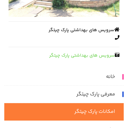
سرویس های بهداشتی پارک چیتگر
سرویس های بهداشتی پارک چیتگر
خانه
معرفی پارک چیتگر
امکانات پارک چیتگر