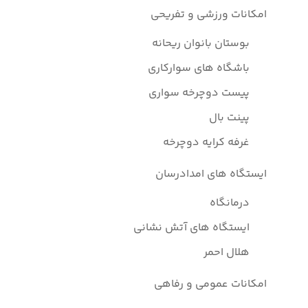
امکانات ورزشی و تفریحی
بوستان بانوان ریحانه
باشگاه های سوارکاری
پیست دوچرخه سواری
پینت بال
غرفه کرایه دوچرخه
ایستگاه های امدادرسان
درمانگاه
ایستگاه های آتش نشانی
هلال احمر
امکانات عمومی و رفاهی