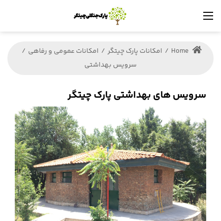
Home
/
امکانات پارک چیتگر
/
امکانات عمومی و رفاهی
/
سرویس بهداشتی
سرویس های بهداشتی پارک چیتگر