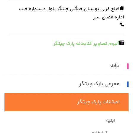
ضلع غربی بوستان جنگلی چیتگر بلوار دستواره جنب
اداره فضای سبز
آلبوم تصاویر کتابخانه پارک چیتگر
خانه
معرفی پارک چیتگر
امکانات پارک چیتگر
ابنیه