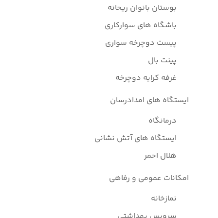
بوستان بانوان ریحانه
باشگاه های سوارکاری
پیست دوچرخه سواری
پینت بال
غرفه کرایه دوچرخه
ایستگاه های امدادرسان
درمانگاه
ایستگاه های آتش نشانی
هلال احمر
امکانات عمومی و رفاهی
نمازخانه
سرویس بهداشتی